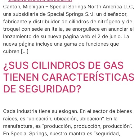
Canton, Michigan – Special Springs North America LLC,
una subsidiaria de Special Springs S.r.l, un diseñador,
fabricante y distribuidor de cilindros de nitrógeno y de
troquel con sede en Italia, se enorgullece en anunciar el
lanzamiento de su nueva página web el 2 de junio. La
nueva página incluye una gama de funciones que
cubren […]
¿SUS CILINDROS DE GAS
TIENEN CARACTERÍSTICAS
DE SEGURIDAD?
Cada industria tiene su eslogan. En el sector de bienes
raíces, es “ubicación, ubicación, ubicación”. En la
manufactura, es “producción, producción, producción”.
En Special Springs, nuestro mantra es “seguridad,