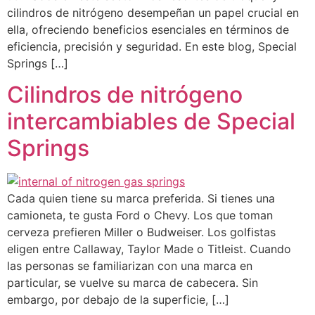
cilindros de nitrógeno desempeñan un papel crucial en
ella, ofreciendo beneficios esenciales en términos de
eficiencia, precisión y seguridad. En este blog, Special
Springs […]
Cilindros de nitrógeno
intercambiables de Special
Springs
Cada quien tiene su marca preferida. Si tienes una
camioneta, te gusta Ford o Chevy. Los que toman
cerveza prefieren Miller o Budweiser. Los golfistas
eligen entre Callaway, Taylor Made o Titleist. Cuando
las personas se familiarizan con una marca en
particular, se vuelve su marca de cabecera. Sin
embargo, por debajo de la superficie, […]