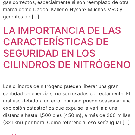
gas correctos, especialmente si son reemplazo de otra
marca como Dadco, Kaller o Hyson? Muchos MRO y
gerentes de […]
LA IMPORTANCIA DE LAS
CARACTERÍSTICAS DE
SEGURIDAD EN LOS
CILINDROS DE NITRÓGENO
Los cilindros de nitrógeno pueden liberar una gran
cantidad de energía si no son usados correctamente. El
mal uso debido a un error humano puede ocasionar una
explosión catastrófica que expulse la varilla a una
distancia hasta 1,500 pies (450 m), a más de 200 millas
(321 km) por hora. Como referencia, eso sería igual […]