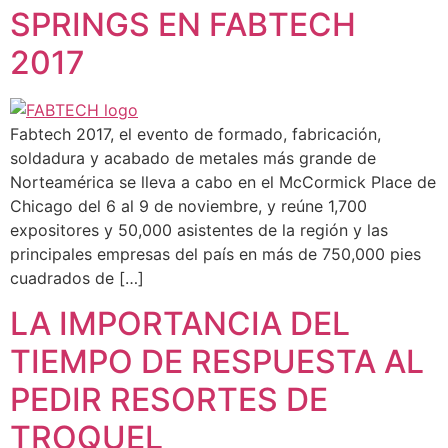
SPRINGS EN FABTECH
2017
Fabtech 2017, el evento de formado, fabricación,
soldadura y acabado de metales más grande de
Norteamérica se lleva a cabo en el McCormick Place de
Chicago del 6 al 9 de noviembre, y reúne 1,700
expositores y 50,000 asistentes de la región y las
principales empresas del país en más de 750,000 pies
cuadrados de […]
LA IMPORTANCIA DEL
TIEMPO DE RESPUESTA AL
PEDIR RESORTES DE
TROQUEL