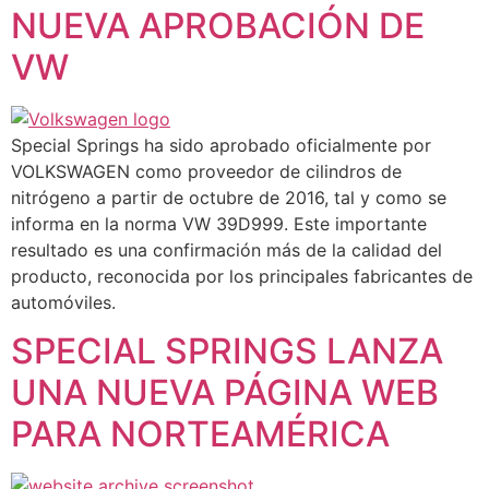
NUEVA APROBACIÓN DE
VW
Special Springs ha sido aprobado oficialmente por
VOLKSWAGEN como proveedor de cilindros de
nitrógeno a partir de octubre de 2016, tal y como se
informa en la norma VW 39D999. Este importante
resultado es una confirmación más de la calidad del
producto, reconocida por los principales fabricantes de
automóviles.
SPECIAL SPRINGS LANZA
UNA NUEVA PÁGINA WEB
PARA NORTEAMÉRICA