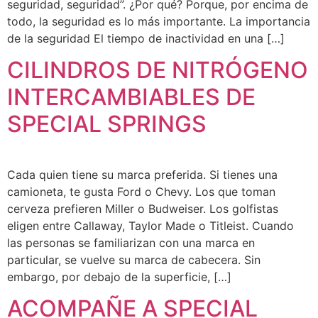
seguridad, seguridad”. ¿Por qué? Porque, por encima de
todo, la seguridad es lo más importante. La importancia
de la seguridad El tiempo de inactividad en una […]
CILINDROS DE NITRÓGENO
INTERCAMBIABLES DE
SPECIAL SPRINGS
Cada quien tiene su marca preferida. Si tienes una
camioneta, te gusta Ford o Chevy. Los que toman
cerveza prefieren Miller o Budweiser. Los golfistas
eligen entre Callaway, Taylor Made o Titleist. Cuando
las personas se familiarizan con una marca en
particular, se vuelve su marca de cabecera. Sin
embargo, por debajo de la superficie, […]
ACOMPAÑE A SPECIAL