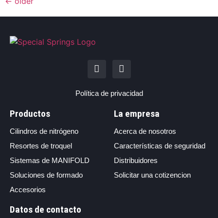
←
older
Política de privacidad
Productos
La empresa
Cilindros de nitrógeno
Acerca de nosotros
Resortes de troquel
Características de seguridad
Sistemas de MANIFOLD
Distribuidores
Soluciones de formado
Solicitar una cotizencion
Accesorios
Datos de contacto