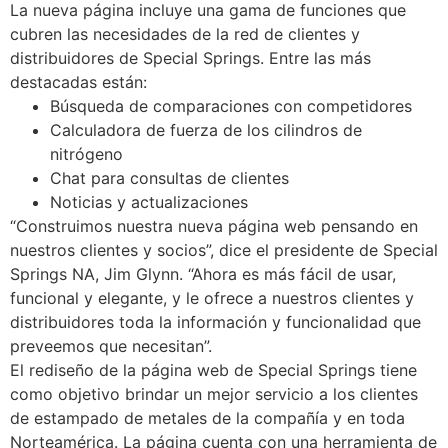
La nueva página incluye una gama de funciones que
cubren las necesidades de la red de clientes y
distribuidores de Special Springs. Entre las más
destacadas están:
Búsqueda de comparaciones con competidores
Calculadora de fuerza de los cilindros de
nitrógeno
Chat para consultas de clientes
Noticias y actualizaciones
“Construimos nuestra nueva página web pensando en
nuestros clientes y socios”, dice el presidente de Special
Springs NA, Jim Glynn. “Ahora es más fácil de usar,
funcional y elegante, y le ofrece a nuestros clientes y
distribuidores toda la información y funcionalidad que
preveemos que necesitan”.
El rediseño de la página web de Special Springs tiene
como objetivo brindar un mejor servicio a los clientes
de estampado de metales de la compañía y en toda
Norteamérica. La página cuenta con una herramienta de