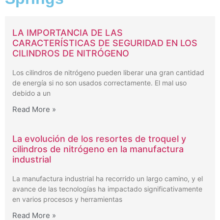
LA IMPORTANCIA DE LAS
CARACTERÍSTICAS DE SEGURIDAD EN LOS
CILINDROS DE NITRÓGENO
Los cilindros de nitrógeno pueden liberar una gran cantidad
de energía si no son usados correctamente. El mal uso
debido a un
Read More »
La evolución de los resortes de troquel y
cilindros de nitrógeno en la manufactura
industrial
La manufactura industrial ha recorrido un largo camino, y el
avance de las tecnologías ha impactado significativamente
en varios procesos y herramientas
Read More »