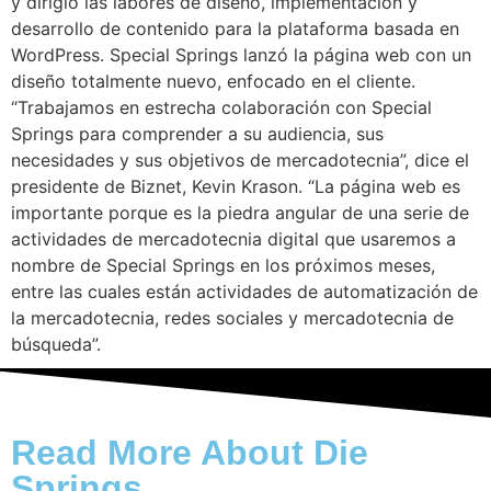
y dirigió las labores de diseño, implementación y
desarrollo de contenido para la plataforma basada en
WordPress. Special Springs lanzó la página web con un
diseño totalmente nuevo, enfocado en el cliente.
“Trabajamos en estrecha colaboración con Special
Springs para comprender a su audiencia, sus
necesidades y sus objetivos de mercadotecnia”, dice el
presidente de Biznet, Kevin Krason. “La página web es
importante porque es la piedra angular de una serie de
actividades de mercadotecnia digital que usaremos a
nombre de Special Springs en los próximos meses,
entre las cuales están actividades de automatización de
la mercadotecnia, redes sociales y mercadotecnia de
búsqueda”.
Read More About Die
Springs