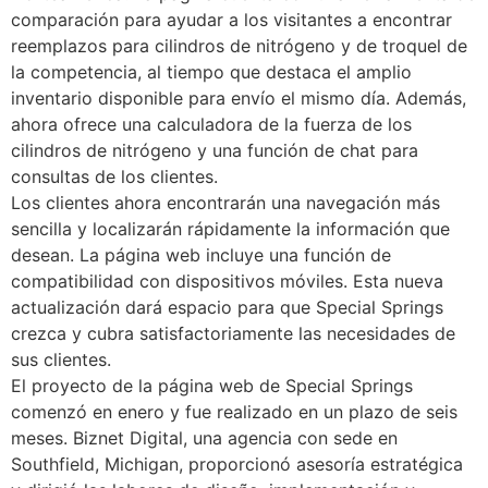
comparación para ayudar a los visitantes a encontrar
reemplazos para cilindros de nitrógeno y de troquel de
la competencia, al tiempo que destaca el amplio
inventario disponible para envío el mismo día. Además,
ahora ofrece una calculadora de la fuerza de los
cilindros de nitrógeno y una función de chat para
consultas de los clientes.
Los clientes ahora encontrarán una navegación más
sencilla y localizarán rápidamente la información que
desean. La página web incluye una función de
compatibilidad con dispositivos móviles. Esta nueva
actualización dará espacio para que Special Springs
crezca y cubra satisfactoriamente las necesidades de
sus clientes.
El proyecto de la página web de Special Springs
comenzó en enero y fue realizado en un plazo de seis
meses. Biznet Digital, una agencia con sede en
Southfield, Michigan, proporcionó asesoría estratégica