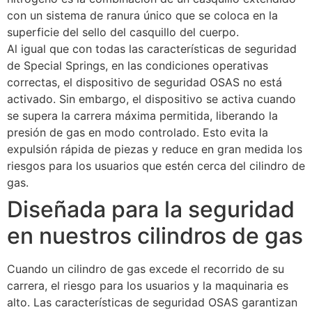
con un sistema de ranura único que se coloca en la
superficie del sello del casquillo del cuerpo.
Al igual que con todas las características de seguridad
de Special Springs, en las condiciones operativas
correctas, el dispositivo de seguridad OSAS no está
activado. Sin embargo, el dispositivo se activa cuando
se supera la carrera máxima permitida, liberando la
presión de gas en modo controlado. Esto evita la
expulsión rápida de piezas y reduce en gran medida los
riesgos para los usuarios que estén cerca del cilindro de
gas.
Diseñada para la seguridad
en nuestros cilindros de gas
Cuando un cilindro de gas excede el recorrido de su
carrera, el riesgo para los usuarios y la maquinaria es
alto. Las características de seguridad OSAS garantizan