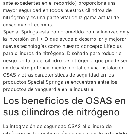
ante excedentes en el recorrido) proporciona una
mayor seguridad en todos nuestros cilindros de
nitrógeno y es una parte vital de la gama actual de
cosas que ofrecemos.
Special Springs está comprometido con la innovación y
la inversión en I + D que ayuda a desarrollar y mejorar
nuevas tecnologías como nuestro concepto Lifeplus
para cilindros de nitrógeno. Diseñado para reducir el
riesgo de falla del cilindro de nitrógeno, que puede ser
un desastre potencialmente mortal en una instalación,
OSAS y otras características de seguridad en los
productos Special Springs se encuentran entre los
productos de vanguardia en la industria.
Los beneficios de OSAS en
sus cilindros de nitrógeno
La integración de seguridad OSAS al cilindro de
nitrógeno es la combinación de un casquillo extendido