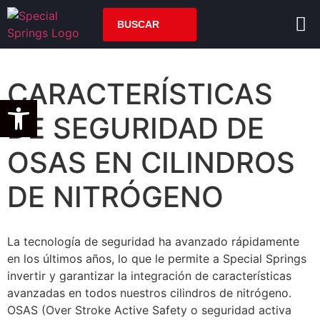
CARACTERÍSTICAS
Open toolbar
DE SEGURIDAD DE
OSAS EN CILINDROS
DE NITRÓGENO
La tecnología de seguridad ha avanzado rápidamente
en los últimos años, lo que le permite a Special Springs
invertir y garantizar la integración de características
avanzadas en todos nuestros cilindros de nitrógeno.
OSAS (Over Stroke Active Safety o seguridad activa