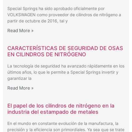
Special Springs ha sido aprobado oficialmente por
VOLKSWAGEN como proveedor de cilindros de nitrógeno a
partir de octubre de 2016, tal y
Read More »
CARACTERÍSTICAS DE SEGURIDAD DE OSAS
EN CILINDROS DE NITRÓGENO
La tecnología de seguridad ha avanzado rápidamente en los
últimos años, lo que le permite a Special Springs invertir y
garantizar la
Read More »
El papel de los cilindros de nitrógeno en la
industria del estampado de metales
En el mundo en constante evolución de la manufactura, la
precisión y la eficiencia son primordiales. Ya sea que se trate