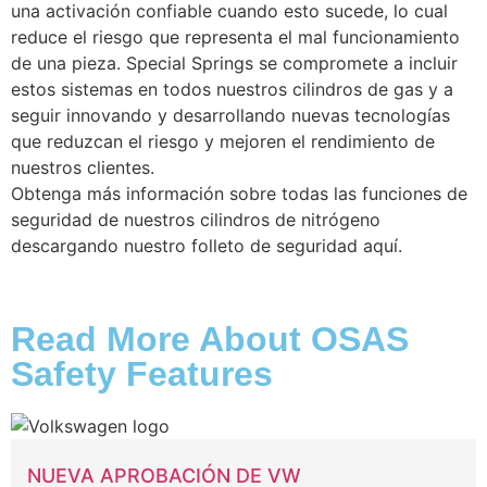
una activación confiable cuando esto sucede, lo cual
reduce el riesgo que representa el mal funcionamiento
de una pieza. Special Springs se compromete a incluir
estos sistemas en todos nuestros cilindros de gas y a
seguir innovando y desarrollando nuevas tecnologías
que reduzcan el riesgo y mejoren el rendimiento de
nuestros clientes.
Obtenga más información sobre todas las funciones de
seguridad de nuestros cilindros de nitrógeno
descargando nuestro folleto de seguridad aquí.
Read More About OSAS
Safety Features
NUEVA APROBACIÓN DE VW