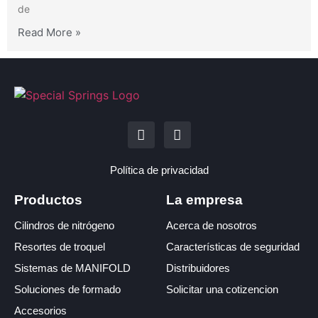
de
Read More »
Política de privacidad
Productos
La empresa
Cilindros de nitrógeno
Acerca de nosotros
Resortes de troquel
Características de seguridad
Sistemas de MANIFOLD
Distribuidores
Soluciones de formado
Solicitar una cotizencion
Accesorios