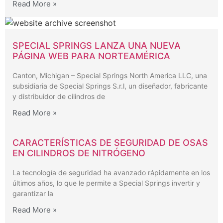
Read More »
SPECIAL SPRINGS LANZA UNA NUEVA
PÁGINA WEB PARA NORTEAMÉRICA
Canton, Michigan – Special Springs North America LLC, una
subsidiaria de Special Springs S.r.l, un diseñador, fabricante
y distribuidor de cilindros de
Read More »
CARACTERÍSTICAS DE SEGURIDAD DE OSAS
EN CILINDROS DE NITRÓGENO
La tecnología de seguridad ha avanzado rápidamente en los
últimos años, lo que le permite a Special Springs invertir y
garantizar la
Read More »