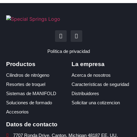
Política de privacidad
Productos
La empresa
Cilindros de nitrógeno
Acerca de nosotros
Resortes de troquel
Características de seguridad
Sistemas de MANIFOLD
Distribuidores
Soluciones de formado
Solicitar una cotizencion
Accesorios
Datos de contacto
7707 Ronda Drive, Canton, Michigan 48187 EE. UU.