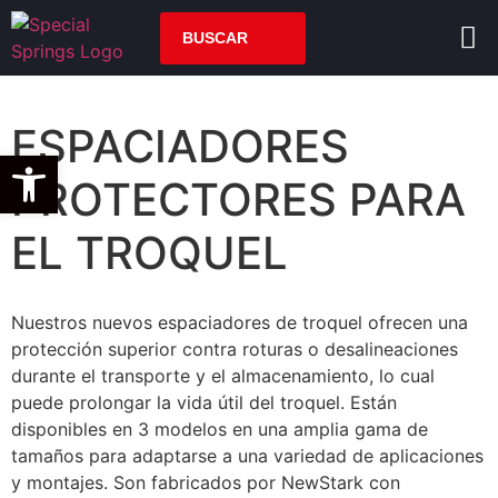
ESPACIADORES
Open toolbar
PROTECTORES PARA
EL TROQUEL
Nuestros nuevos espaciadores de troquel ofrecen una
protección superior contra roturas o desalineaciones
durante el transporte y el almacenamiento, lo cual
puede prolongar la vida útil del troquel. Están
disponibles en 3 modelos en una amplia gama de
tamaños para adaptarse a una variedad de aplicaciones
y montajes. Son fabricados por NewStark con